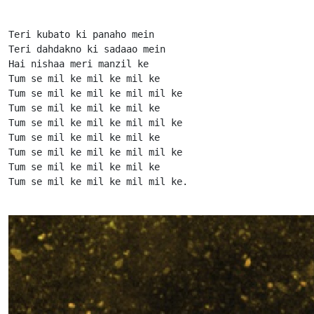
Teri kubato ki panaho mein

Teri dahdakno ki sadaao mein

Hai nishaa meri manzil ke

Tum se mil ke mil ke mil ke

Tum se mil ke mil ke mil mil ke

Tum se mil ke mil ke mil ke

Tum se mil ke mil ke mil mil ke

Tum se mil ke mil ke mil ke

Tum se mil ke mil ke mil mil ke

Tum se mil ke mil ke mil ke

Tum se mil ke mil ke mil mil ke.                      