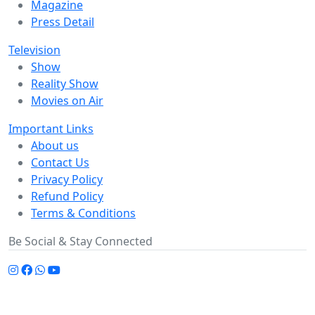
Magazine
Press Detail
Television
Show
Reality Show
Movies on Air
Important Links
About us
Contact Us
Privacy Policy
Refund Policy
Terms & Conditions
Be Social & Stay Connected